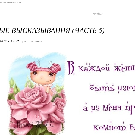
ысказывания
ЫЕ ВЫСКАЗЫВАНИЯ (ЧАСТЬ 5)
2013 г. 15:52
+ в цитатник