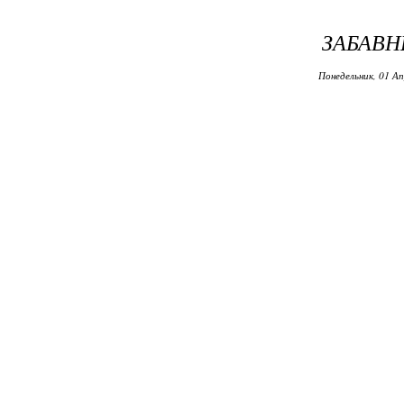
ЗАБАВН
Понедельник, 01 Ап