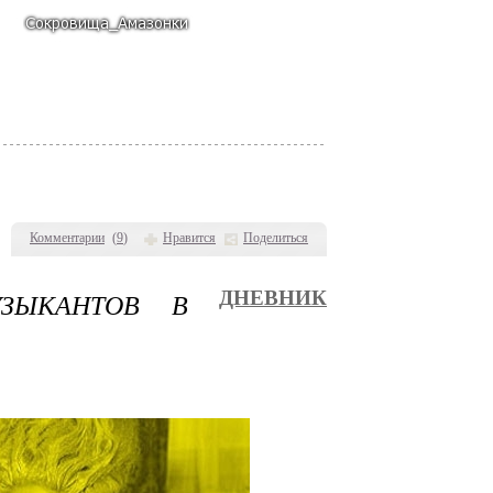
Комментарии
(
9
)
Нравится
Поделиться
ЗЫКАНТОВ В
ДНЕВНИК