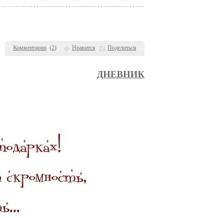
Комментарии
(
2
)
Нравится
Поделиться
ДНЕВНИК