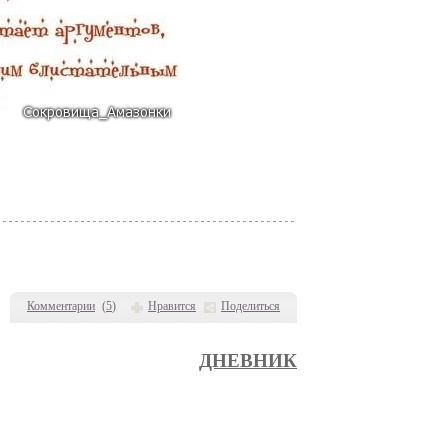
Комментарии
(
5
)
Нравится
Поделиться
ДНЕВНИК