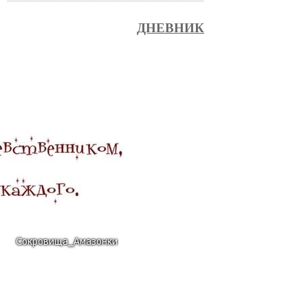
ДНЕВНИК