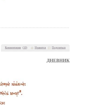
Комментарии
(
10
)
Нравится
Поделиться
ДНЕВНИК