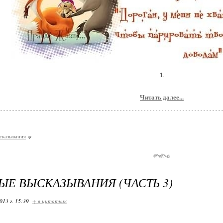
1.
Читать далее...
сказывания
ЫЕ ВЫСКАЗЫВАНИЯ (ЧАСТЬ 3)
013 г. 15:39
+ в цитатник