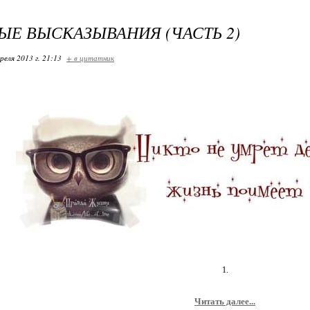
ЫЕ ВЫСКАЗЫВАНИЯ (ЧАСТЬ 2)
реля 2013 г. 21:13
+ в цитатник
1.
Читать далее...