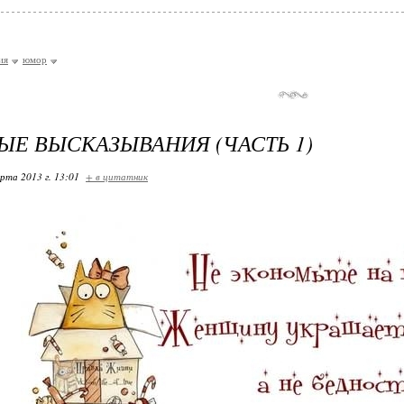
ия
юмор
ЫЕ ВЫСКАЗЫВАНИЯ (ЧАСТЬ 1)
арта 2013 г. 13:01
+ в цитатник