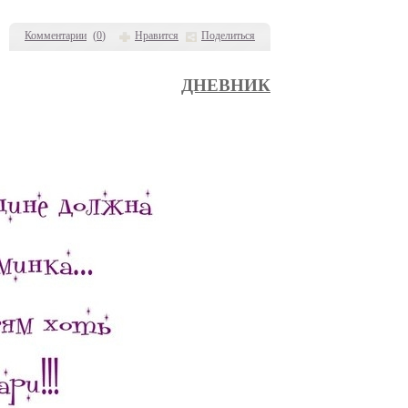
Комментарии
(
0
)
Нравится
Поделиться
ДНЕВНИК