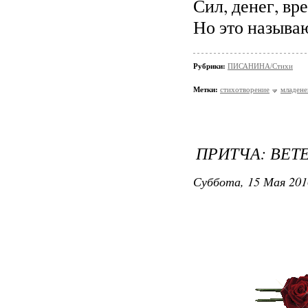
Сил, денег, вр
Но это называ
Рубрики:
ПИСАНИНА/Стихи
Метки:
стихотворение
младене
ПРИТЧА: ВЕТ
Суббота, 15 Мая 201