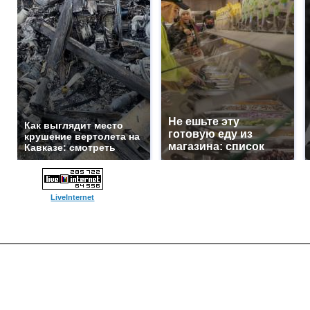
Не ешьте эту
Как выглядит место
готовую еду из
крушение вертолета на
магазина: список
Кавказе: смотреть
LiveInternet