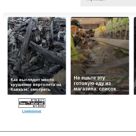
Не ешьте эту
Как выглядит место
готовую еду из
крушение вертолета на
магазина: список
Кавказе: смотреть
LiveInternet