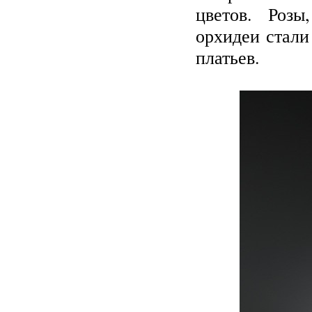
цветов. Розы
орхидеи стали
платьев.