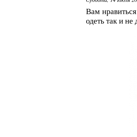
Вам нравиться
одеть так и не