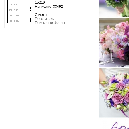
15219
Написано: 33492
Отчеты:
Посетители
Поисковые фразы