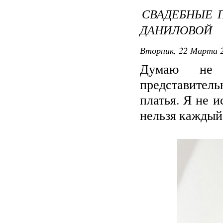
СВАДЕБНЫЕ 
ДАНИЛОВОЙ
Вторник, 22 Марта 2
Думаю не 
представитель
платья. Я не и
нельзя каждый