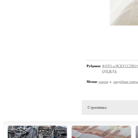
Рубрики:
ФОТО и ИСКУССТВО/
ОДЕЖДА
Метки:
платья
свадебные плать
Страницы: